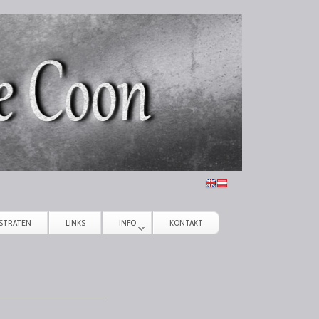
STRATEN
LINKS
INFO
KONTAKT