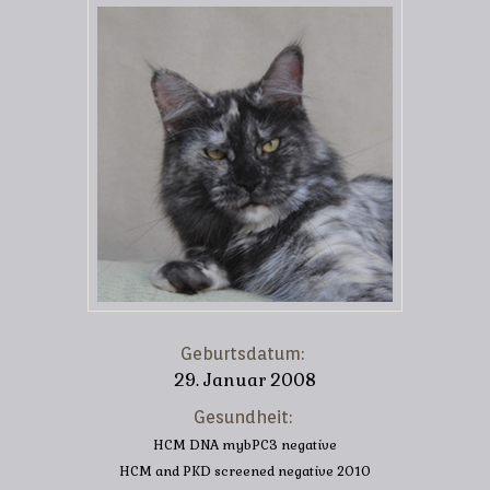
Geburtsdatum:
29. Januar 2008
Gesundheit:
HCM DNA mybPC3 negative
HCM and PKD screened negative 2010