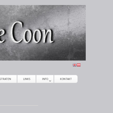
STRATEN
LINKS
INFO
KONTAKT