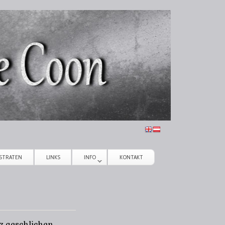
STRATEN
LINKS
INFO
KONTAKT
z geschlichen.