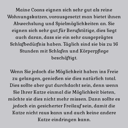
Maine Coons eignen sich sehr gut als reine
Wohnungskatzen, vorausgesetzt man bietet ihnen
Abwechslung und Spielmöglichkeiten an. Sie
eignen sich sehr gut für Berufstätige, dies liegt
auch daran, dass sie ein sehr ausgeprägtes
Schlafbedürfnis haben. Täglich sind sie bis zu 16
Stunden mit Schlafen und Körperpflege
beschäftigt.
Wenn Sie jedoch die Möglichkeit haben ins Freie
zu gelangen, genießen sie dies natürlich total.
Dies sollte aber gut durchdacht sein, denn wenn
Sie Ihrer Katze einmal die Möglichkeit bieten,
möchte sie dies nicht mehr missen. Dann sollte es
jedoch ein gesicherter Freilauf sein, damit die
Katze nicht raus kann und auch keine andere
Katze eindringen kann.