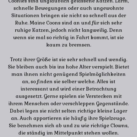
Coonies sind unglaublich gelassene Katzen. Lärm,
schnelle Bewegungen oder auch ungewohnte
Situationen bringen sie nicht so schnell aus der
Ruhe. Maine Coons sind an und für sich sehr
ruhige Katzen, jedoch nicht langweilig. Denn
wenn sie mal so richtig in Fahrt kommt, ist sie
kaum zu bremsen.
Trotz ihrer Größe ist sie sehr schnell und wendig.
Sie bleiben auch bis ins hohe Alter verspielt. Bietet
man ihnen nicht genügend Spielmöglichkeiten
an, so finden sie selber welche. Alles ist
interessant und wird einer Betrachtung
ausgesetzt. Gerne spielen sie Verstecken mit
ihrem Menschen oder verschleppen Gegenstände.
Dabei legen sie nicht selten richtige kleine Lager
an. Auch apportieren sie häufig ihre Spielzeuge.
Sie benehmen sich ab und zu wie richtige Clowns,
die ständig im Mittelpunkt stehen wollen.