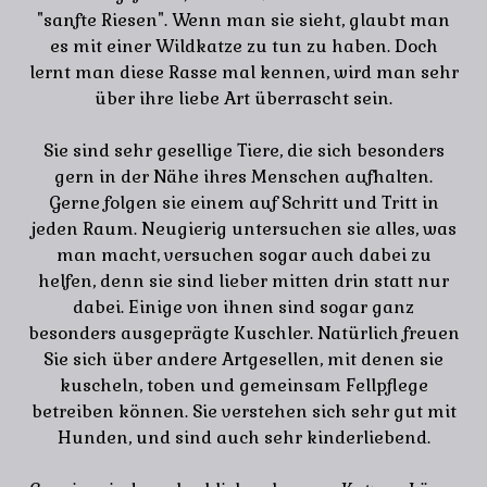
"sanfte Riesen". Wenn man sie sieht, glaubt man
es mit einer Wildkatze zu tun zu haben. Doch
lernt man diese Rasse mal kennen, wird man sehr
über ihre liebe Art überrascht sein.
Sie sind sehr gesellige Tiere, die sich besonders
gern in der Nähe ihres Menschen aufhalten.
Gerne folgen sie einem auf Schritt und Tritt in
jeden Raum. Neugierig untersuchen sie alles, was
man macht, versuchen sogar auch dabei zu
helfen, denn sie sind lieber mitten drin statt nur
dabei. Einige von ihnen sind sogar ganz
besonders ausgeprägte Kuschler. Natürlich freuen
Sie sich über andere Artgesellen, mit denen sie
kuscheln, toben und gemeinsam Fellpflege
betreiben können. Sie verstehen sich sehr gut mit
Hunden, und sind auch sehr kinderliebend.