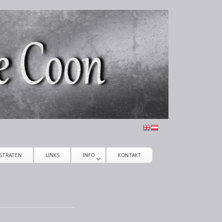
STRATEN
LINKS
INFO
KONTAKT