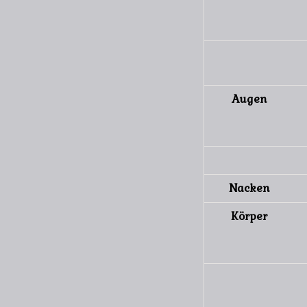
Augen
Nacken
Körper