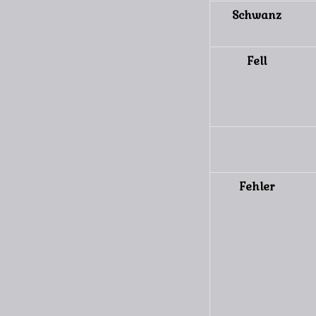
Schwanz
Fell
Fehler