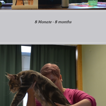
8 Monate - 8 months