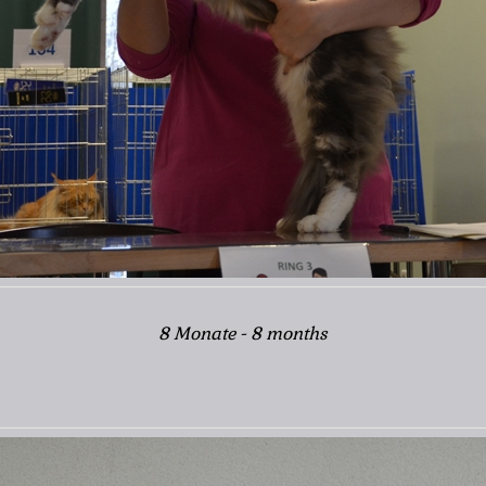
8 Monate - 8 months