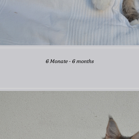
6 Monate - 6 months