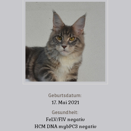
Geburtsdatum:
17. Mai 2021
Gesundheit:
FeLV/FIV negativ
HCM DNA mybPC3 negativ