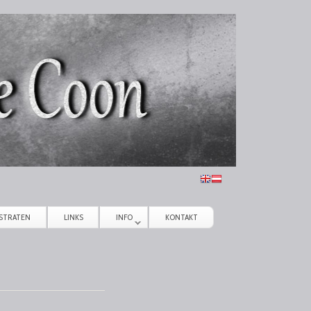
STRATEN
LINKS
INFO
KONTAKT