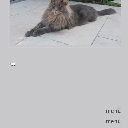
menü
menü