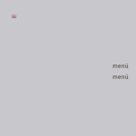
menü
menü