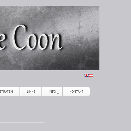
STRATEN
LINKS
INFO
KONTAKT