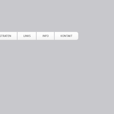
STRATEN
LINKS
INFO
KONTAKT